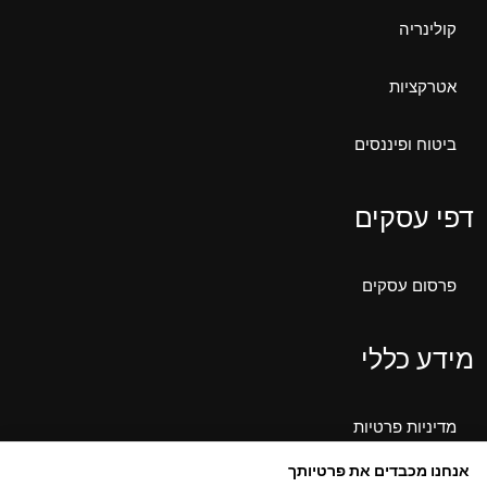
קולינריה
אטרקציות
ביטוח ופיננסים
דפי עסקים
פרסום עסקים
מידע כללי
מדיניות פרטיות
אנחנו מכבדים את פרטיותך
אודותינו