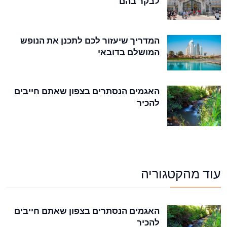
לבקר בהם
המדריך שיעזור לכם לתכנן את הנופש
המושלם בדובאי
האגמים הנסתרים בצפון שאתם חייבים
להכיר
עוד מהקטגוריה
האגמים הנסתרים בצפון שאתם חייבים
להכיר