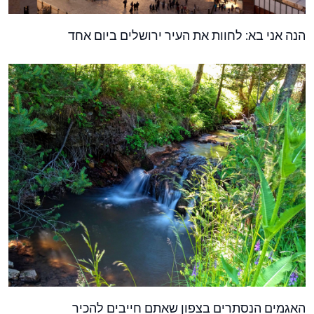
הנה אני בא: לחוות את העיר ירושלים ביום אחד
האגמים הנסתרים בצפון שאתם חייבים להכיר