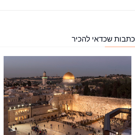
כתבות שכדאי להכיר