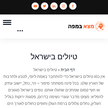
טיולים בישראל
דף הבית
»
טיולים בישראל
אין כמו טיולים בישראל כדי להתחבר באמת ליופי, לטבע ולתרבות
של הארץ שלנו. בכל פינה מסתתר סיפור – הר, נחל, יישוב עתיק
או חוף קסום שמחכים שתגלו אותם. נופים בישראל מגוונים
להפליא: מצוקי מדבר עוצרי נשימה בדרום, פסגות ירוקות בגליל
העליון, נחלים צלולים ברמת הגולן וחופים כחולים לאורך הים