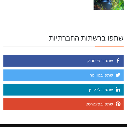
שתפו ברשתות החברתיות
שתפו בפייסבוק
שתפו בטוויטר
שתפו בלינקדין
שתפו בפינטרסט