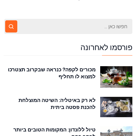
פורסמו לאחרונה
מכורים לקפה? כנראה שבקרוב תצטרכו
למצוא לו תחליף
לא רק באיטליה: השיטה המוצלחת
להכנת פסטה ביתית
טיול ללונדון: המקומות הטובים ביותר