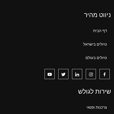
ניווט מהיר
דף הבית
טיולים בישראל
טיולים בעולם
שירות לגולש
צרכנות ופנאי