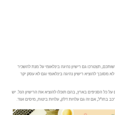
ותכם, תצטרכו גם רישיון נהיגה בינלאומי על מנת להשכיר
א מסובך להוציא רישיון נהיגה בינלאומי וגם לא עסק יקר
 כל הסניפים בארץ, בהם תוכלו להוציא את הרישיון הנל. יש
חו"ל, אם זה גם עלויות דלק, עלויות ביטוח, מיסים ועוד.