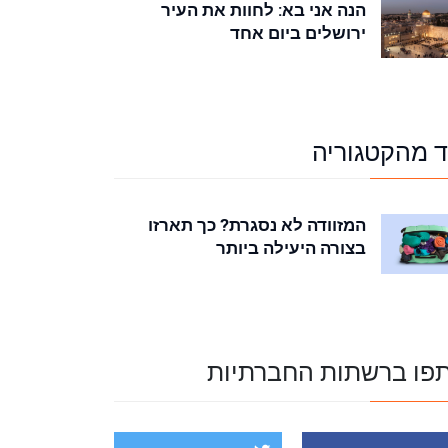
הנה אני בא: לחוות את העיר
ירושלים ביום אחד
ד מהקטגוריה
המזוודה לא נסגרת? כך תארזו
בצורה היעילה ביותר
פו ברשתות החברתיות