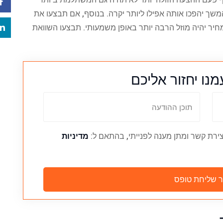
משך יהפכו אותה אפילו ליותר יקרה. בנוסף, אם תבצעו את
יר יהיה מוזל הרבה יותר באופן משמעותי. תבצעו השוואת
נו יחזור אליכם
ירת קשר ומתן מענה לפנייתי, בהתאם ל:
מדיניות