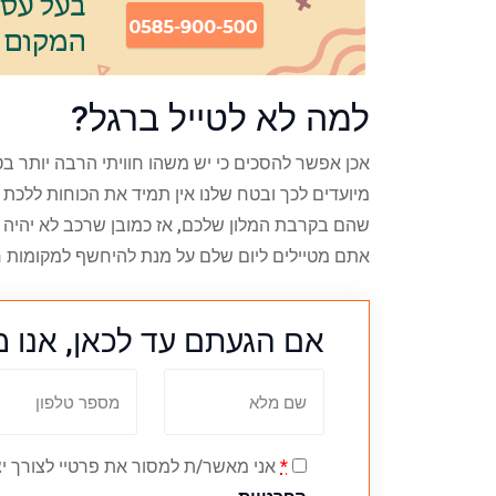
למה לא לטייל ברגל?
אכן אפשר להסכים כי יש משהו חוויתי הרבה יותר בטי
מיועדים לכך ובטח שלנו אין תמיד את הכוחות ללכת
שהם בקרבת המלון שלכם, אז כמובן שרכב לא יהיה י
אתם מטיילים ליום שלם על מנת להיחשף למקומות חד
אם הגעתם עד לכאן, אנו מ
*
אני מאשר/ת למסור את פרטיי לצורך יצ