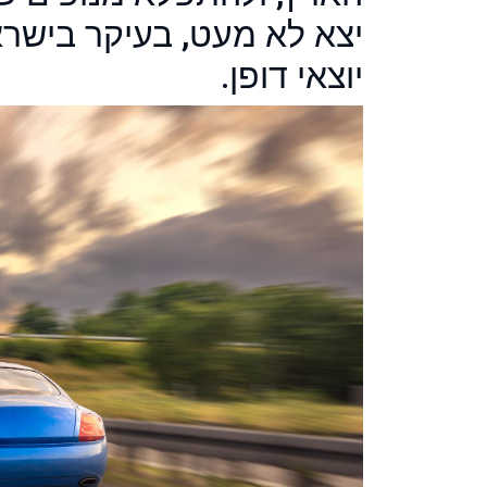
יצא לא מעט, בעיקר בישרא
יוצאי דופן.