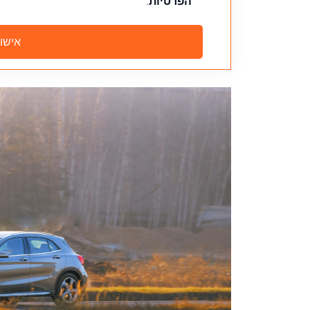
הפרטיות
.