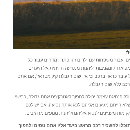
ם, עבור משפחות עם ילדים זהו פתרון מדהים עבור כל
מפוארות ומגניבות וליהנות מנסיעה חוויתית אל היעדים
ובד כראוי ברכב וכי אין שום הגבלת קילומטראז', אם אתם
ברכב ללא שום הגבלה.
וכל הנהיגה עצמה יכולה להפוך לאטרקציה אחת גדולה, כבישי
 שלא הייתם מגיעים אליהם ללא אותה נסיעה. אם יש לכם
ומות מעניינים לנסוע אליהם וליהנות מנופים מרהיבים.
תוכלו להשכיר רכב מראש ביעד אליו אתם טסים ולהפוך