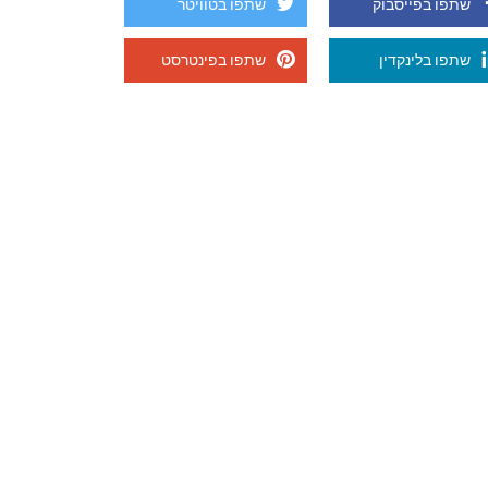
שתפו בפייסבוק
שתפו בטוויטר
שתפו בלינקדין
שתפו בפינטרסט