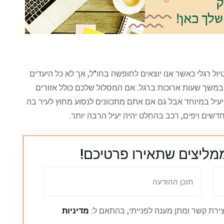
ול רגלי כאשר אנו יוצאים לחופשה בחו"ל, אך לא כל היעדים
 במשך שעות ארוכות ברגל. אם המסלול שלכם כולל אזורים
עיל במיוחד אבל גם אם אתם מתכוונים לנסוע מחוץ לעיר בה
שים ויפים, רכב בהחלט יהיה יעיל הרבה יותר.
מליצים שתאירו פרטיכם!
ירת קשר ומתן מענה לפנייתי, בהתאם ל:
מדיניות