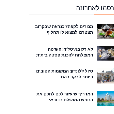
רסמו לאחרונה
מכורים לקפה? כנראה שבקרוב
תצטרכו למצוא לו תחליף
לא רק באיטליה: השיטה
המוצלחת להכנת פסטה ביתית
טיול ללונדון: המקומות הטובים
ביותר לבקר בהם
המדריך שיעזור לכם לתכנן את
הנופש המושלם בדובאי