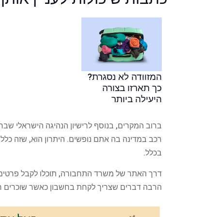
המזוודה לא נסגרת?
כך תארזו בצורה
היעילה ביותר
ברוב המקרים, בנוסף לרישיון הנהיגה הישראלי שברש
רכב במדינה בה אתם נופשים. היתרון הוא, שזה כלל ל
בכלל.
דרך האתר של משרד התחבורה, תוכלו לקבל פרטים על
הרבה דברים שצריך לקחת בחשבון כאשר שוכרים רכב ב