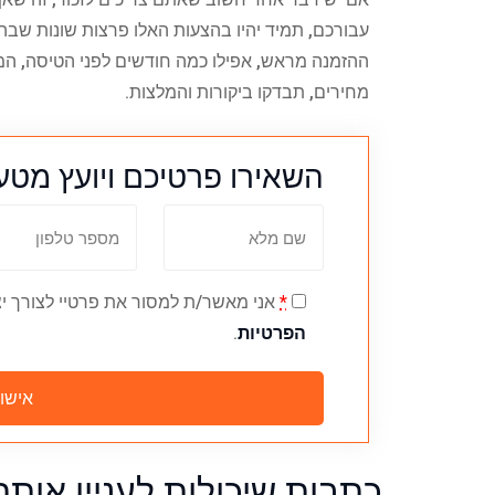
עבורכם, תמיד יהיו בהצעות האלו פרצות שונות שבה
ההזמנה מראש, אפילו כמה חודשים לפני הטיסה, המח
מחירים, תבדקו ביקורות והמלצות.
השאירו פרטיכם ויועץ מטעמ
*
אני מאשר/ת למסור את פרטיי לצורך יצ
הפרטיות
.
כתבות שיכולות לעניין אותך